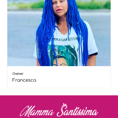
Owner
Francesca